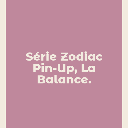
Série Zodiac
Pin-Up, La
Balance.