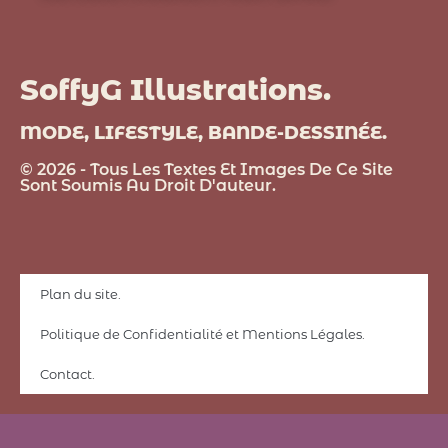
SoffyG Illustrations.
MODE, LIFESTYLE, BANDE-DESSINÉE.
© 2026 - Tous Les Textes Et Images De Ce Site
Sont Soumis Au Droit D'auteur.
Plan du site.
Politique de Confidentialité et Mentions Légales.
Contact.